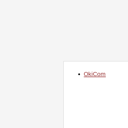
OkiCom