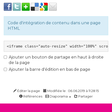
Code d'intégration de contenu dans une page
HTML
Ajouter un bouton de partage en haut à droite
de la page
Ajouter la barre d'édition en bas de page
Éditer la page
Modifiée le : 06.06.2019 à 11:28:15
Références
Diaporama
Partager