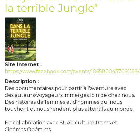
la terrible Jungle"
Site Internet :
https://www.facebook.com/events/1065800457091199/
Description :
Des documentaires pour partir à l'aventure avec
des auteurs/voyageurs immergés loin de chez nous.
Des histoires de femmes et d'hommes qui nous
touchent et nous rendent plus attentifs au monde.
En collaboration avec SUAC culture Reims et
Cinémas Opéraims.