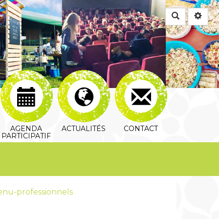
Rechercher
AGENDA
ACTUALITÉS
CONTACT
PARTICIPATIF
enu-professionnels