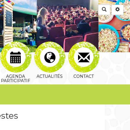
Rechercher
AGENDA
ACTUALITÉS
CONTACT
PARTICIPATIF
stes