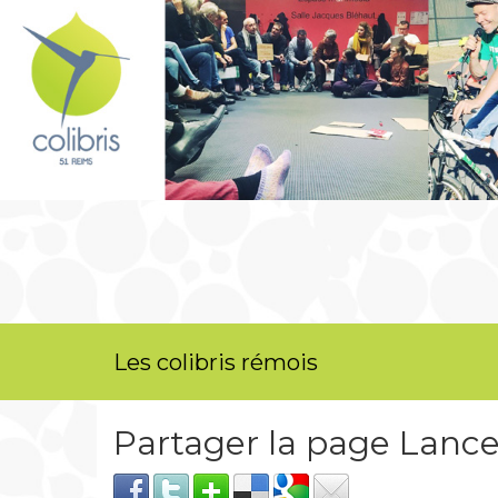
Les colibris rémois
Partager la page Lan