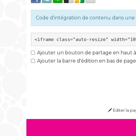
Code d'intégration de contenu dans un
Ajouter un bouton de partage en haut à 
Ajouter la barre d'édition en bas de page
Éditer la p