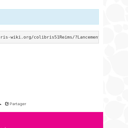
Partager