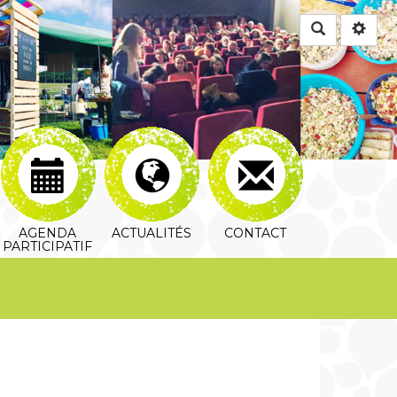
Rechercher
AGENDA
ACTUALITÉS
CONTACT
PARTICIPATIF