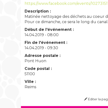
https://www.facebook.com/events/10273151
Description :
Matinée nettoyage des déchets au coeur d
Pour ce dimanche, ce sera le long du canal
Début de l'événement :
14.04.2019 - 08:00
Fin de l'événement :
14.04.2019 - 09:30
Adresse postale :
Pont Huon
Code postal :
51100
Ville :
Reims
Éditer la pa