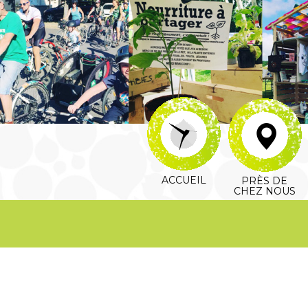
ACCUEIL
PRÈS DE
CHEZ NOUS
l