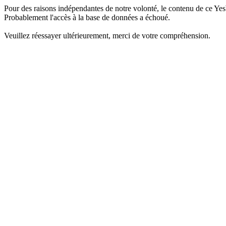
Pour des raisons indépendantes de notre volonté, le contenu de ce Yes
Probablement l'accès à la base de données a échoué.
Veuillez réessayer ultérieurement, merci de votre compréhension.