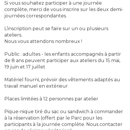
Si vous souhaitez participer à une journée
complète, merci de vous inscrire sur les deux demi-
journées correspondantes.
L’inscription peut se faire sur un ou plusieurs
ateliers.
Nous vous attendons nombreux !
Public : adultes - les enfants accompagnés à partir
de 8 ans peuvent participer aux ateliers du 15 mai,
19 juin et 17 juillet
Matériel fourni, prévoir des vêtements adaptés au
travail manuel en extérieur
Places limitées à 12 personnes par atelier
Pique-nique tiré du sac ou sandwich à commander
à la réservation (offert par le Parc pour les
participants à la journée complète. Nous contacter