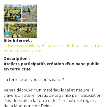
Site Internet :
https://www.billetweb.fr/ateliers-de-fabrication-dun-
banc-en-terre-crue
Description :
Ateliers participatifs création d'un banc public
en terre crue
La terre crue, vous connaissez ?
Venez découvrir un matériau local et naturel à
travers un atelier pratique organisé par l’association
Des idées plein la terre et le Parc naturel régional
de la Montagne de Reims.