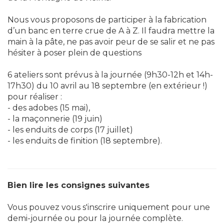
Nous vous proposons de participer à la fabrication
d’un banc en terre crue de A à Z. Il faudra mettre la
main à la pâte, ne pas avoir peur de se salir et ne pas
hésiter à poser plein de questions
6 ateliers sont prévus à la journée (9h30-12h et 14h-
17h30) du 10 avril au 18 septembre (en extérieur !)
pour réaliser :
- des adobes (15 mai),
- la maçonnerie (19 juin)
- les enduits de corps (17 juillet)
- les enduits de finition (18 septembre).
Bien lire les consignes suivantes
Vous pouvez vous s'inscrire uniquement pour une
demi-journée ou pour la journée complète.