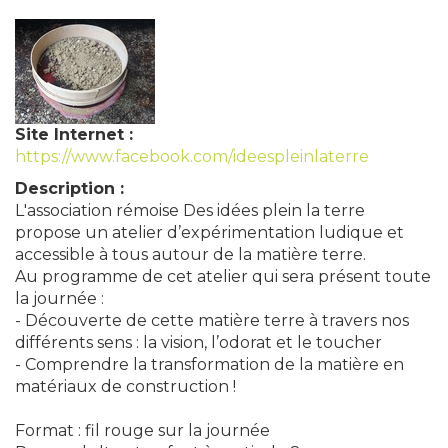
Site Internet :
https://www.facebook.com/ideespleinlaterre
Description :
L'association rémoise Des idées plein la terre
propose un atelier d’expérimentation ludique et
accessible à tous autour de la matière terre.
Au programme de cet atelier qui sera présent toute
la journée :
- Découverte de cette matière terre à travers nos
différents sens : la vision, l’odorat et le toucher
- Comprendre la transformation de la matière en
matériaux de construction !
Format : fil rouge sur la journée