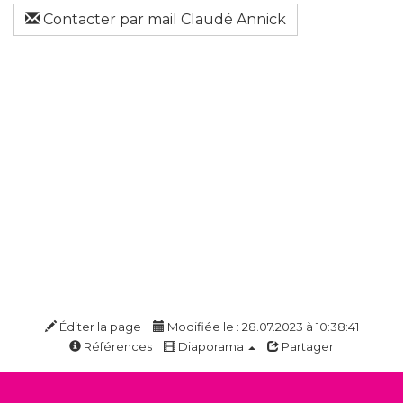
Contacter par mail Claudé Annick
Éditer la page
Modifiée le : 28.07.2023 à 10:38:41
Références
Diaporama
Partager