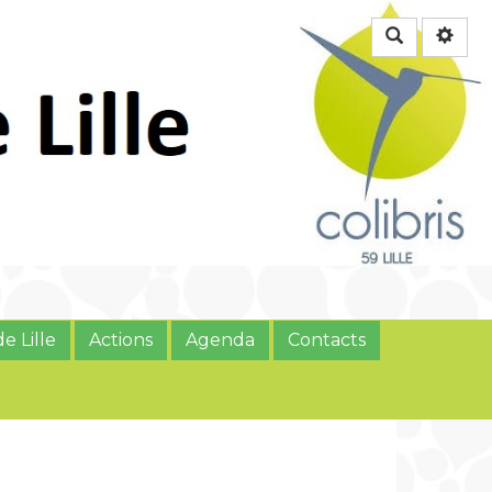
Rechercher
e Lille
Actions
Agenda
Contacts