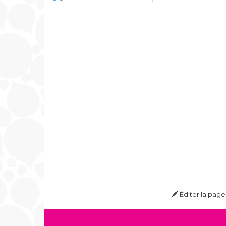
Éditer la page