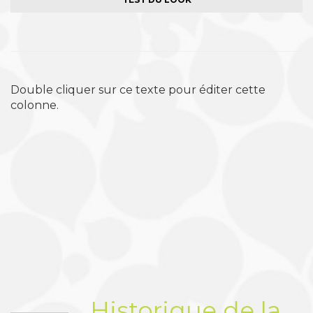
Double cliquer sur ce texte pour éditer cette
colonne.
Historique de la