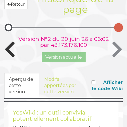
Retour
page
Version N°2 du 20 juin 26 à 06:02
par 43.173.176.100
Version actuelle
Aperçu de
Modifs
Afficher
cette
apportées par
le code Wiki
version
cette version