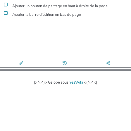
Ajouter un bouton de partage en haut à droite de la page
Ajouter la barre d'édition en bas de page
(>^_^)> Galope sous
YesWiki
<(^_^<)