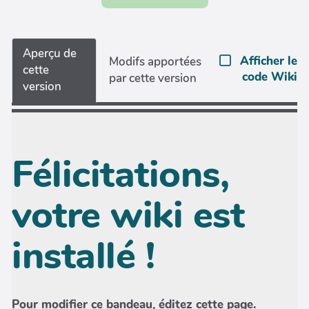
Aperçu de
Afficher le
Modifs apportées
cette
code Wiki
par cette version
version