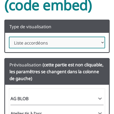
(code embed)
Type de visualisation
Prévisualisation
(cette partie est non cliquable,
les paramêtres se changent dans la colonne
de gauche)