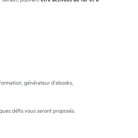
 formation, générateur d'ebooks,
ques défis vous seront proposés.