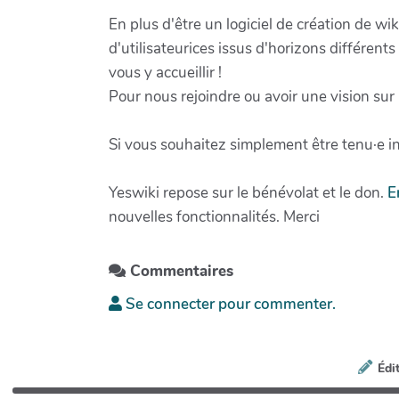
En plus d'être un logiciel de création de 
d'utilisateurices issus d'horizons différent
vous y accueillir !
Pour nous rejoindre ou avoir une vision sur 
Si vous souhaitez simplement être tenu·e in
Yeswiki repose sur le bénévolat et le don.
E
nouvelles fonctionnalités. Merci
Commentaires
Se connecter pour commenter.
Édi