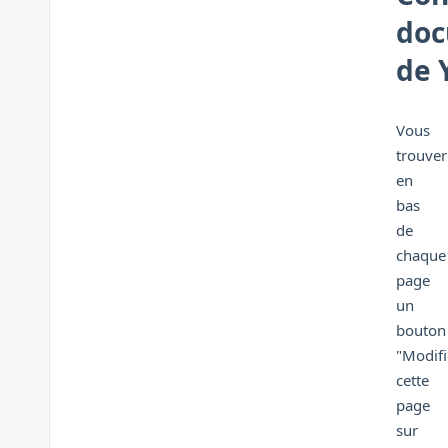
doc
de 
Vous
trouver
en
bas
de
chaque
page
un
bouton
"Modifi
cette
page
sur