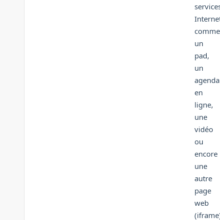
service
Interne
comme
un
pad,
un
agenda
en
ligne,
une
vidéo
ou
encore
une
autre
page
web
(iframe