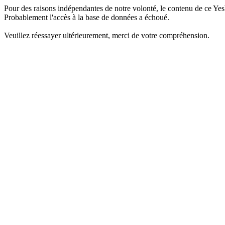
Pour des raisons indépendantes de notre volonté, le contenu de ce Yes
Probablement l'accès à la base de données a échoué.
Veuillez réessayer ultérieurement, merci de votre compréhension.