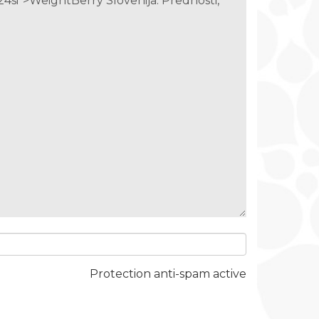
Protection anti-spam active