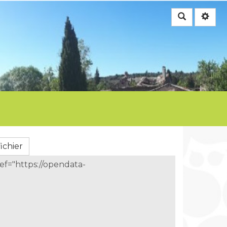
Rechercher
ichier