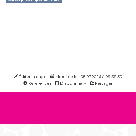
Éditer la page
Modifiée le : 05.07.2026 à 09:38:53
Références
Diaporama
Partager