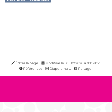
Éditer la page
Modifiée le : 05.07.2026 à 09:38:53
Références
Diaporama
Partager