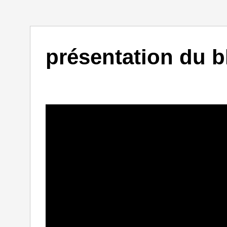
présentation du 