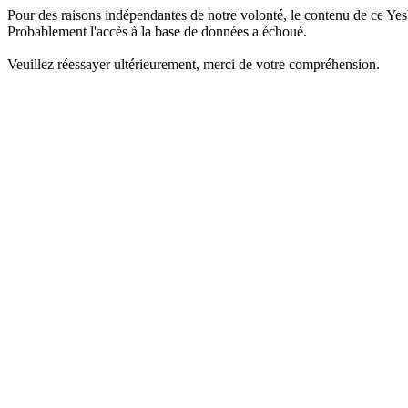
Pour des raisons indépendantes de notre volonté, le contenu de ce Yes
Probablement l'accès à la base de données a échoué.
Veuillez réessayer ultérieurement, merci de votre compréhension.