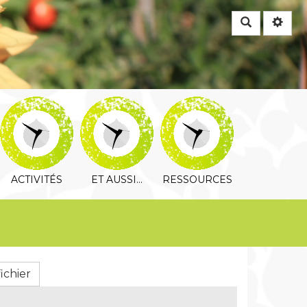
Rechercher
ACTIVITÉS
ET AUSSI…
RESSOURCES
ichier