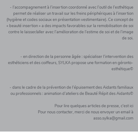
- l’accompagnement à l’insertion coordonné avec l’outil de l’esthétique
permet de réaliser un travail sur les freins périphériques à l’insertion
(hygiène et codes sociaux en présentation vestimentaire). Ce concept de
« beauté insertion » a des impacts favorables sur la remobilisation de soi
contre le laisser/aller avec l’amélioration de l’estime de soi et de l’image
de soi.
- en direction de la personne âgée : spécialiser l’intervention des
esthéticiens et des coiffeurs, SYLKA propose une formation en géronto-
esthétique©
- dans le cadre de la prévention de l’épuisement des Aidants familiaux
ou professionnels : animation d’ateliers de Beauté Répit des Aidants©
Pour lire quelques articles de presse, c'est ici
Pour nous contacter, merci de nous envoyer un email à
asso.sylka@gmail.com