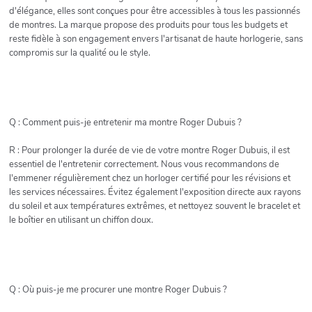
d'élégance, elles sont conçues pour être accessibles à tous les passionnés
de montres. La marque propose des produits pour tous les budgets et
reste fidèle à son engagement envers l'artisanat de haute horlogerie, sans
compromis sur la qualité ou le style.
Q : Comment puis-je entretenir ma montre Roger Dubuis ?
R : Pour prolonger la durée de vie de votre montre Roger Dubuis, il est
essentiel de l'entretenir correctement. Nous vous recommandons de
l'emmener régulièrement chez un horloger certifié pour les révisions et
les services nécessaires. Évitez également l'exposition directe aux rayons
du soleil et aux températures extrêmes, et nettoyez souvent le bracelet et
le boîtier en utilisant un chiffon doux.
Q : Où puis-je me procurer une montre Roger Dubuis ?