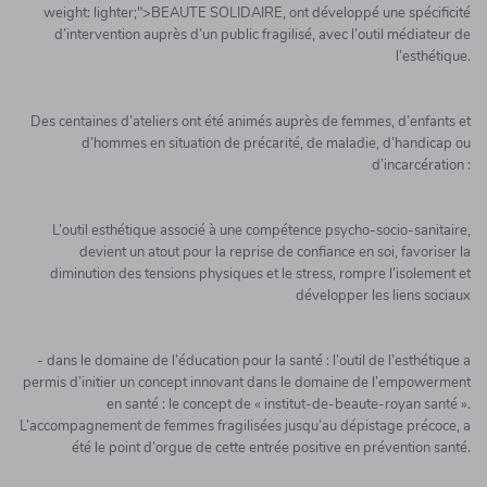
weight: lighter;">BEAUTE SOLIDAIRE, ont développé une spécificité
d’intervention auprès d’un public fragilisé, avec l’outil médiateur de
l’esthétique.
Des centaines d’ateliers ont été animés auprès de femmes, d’enfants et
d’hommes en situation de précarité, de maladie, d’handicap ou
d’incarcération :
L’outil esthétique associé à une compétence psycho-socio-sanitaire,
devient un atout pour la reprise de confiance en soi, favoriser la
diminution des tensions physiques et le stress, rompre l’isolement et
développer les liens sociaux
- dans le domaine de l’éducation pour la santé : l’outil de l’esthétique a
permis d’initier un concept innovant dans le domaine de l’empowerment
en santé : le concept de « institut-de-beaute-royan santé ».
L’accompagnement de femmes fragilisées jusqu’au dépistage précoce, a
été le point d’orgue de cette entrée positive en prévention santé.