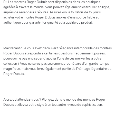
R : Les montres Roger Dubuis sont disponibles dans les boutiques
agréées à travers le monde. Vous pouvez également les trouver en ligne,
auprès de revendeurs réputés. Assurez-vous toutefois de toujours
acheter votre montre Roger Dubuis auprès d'une source fiable et
authentique pour garantir l'originalité et la qualité du produit.
Maintenant que vous avez découvert l'élégance intemporelle des montres
Roger Dubuis et répondu à certaines questions fréquemment posées,
pourquoi ne pas envisager d'ajouter l'une de ces merveilles à votre
collection ? Vous ne serez pas seulement propriétaire d'un garde-temps
magnifique, mais vous ferez également partie de l'héritage légendaire de
Roger Dubuis.
Alors, qu'attendez-vous ? Plongez dans le monde des montres Roger
Dubuis et élevez votre style à un tout autre niveau de sophistication.