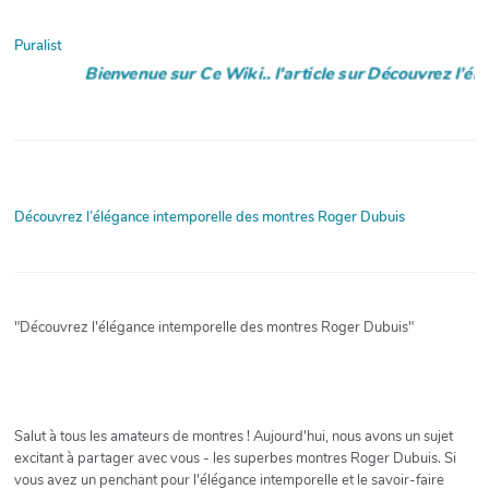
Puralist
Bienvenue sur Ce Wiki.. l'article sur Découvrez l’éléga
Découvrez l’élégance intemporelle des montres Roger Dubuis
"Découvrez l'élégance intemporelle des montres Roger Dubuis"
Salut à tous les amateurs de montres ! Aujourd'hui, nous avons un sujet
excitant à partager avec vous - les superbes montres Roger Dubuis. Si
vous avez un penchant pour l'élégance intemporelle et le savoir-faire