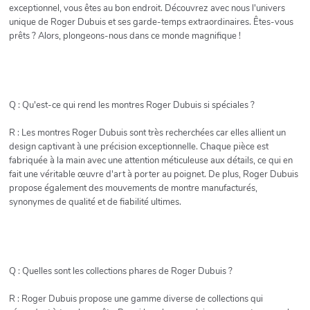
exceptionnel, vous êtes au bon endroit. Découvrez avec nous l'univers
unique de Roger Dubuis et ses garde-temps extraordinaires. Êtes-vous
prêts ? Alors, plongeons-nous dans ce monde magnifique !
Q : Qu'est-ce qui rend les montres Roger Dubuis si spéciales ?
R : Les montres Roger Dubuis sont très recherchées car elles allient un
design captivant à une précision exceptionnelle. Chaque pièce est
fabriquée à la main avec une attention méticuleuse aux détails, ce qui en
fait une véritable œuvre d'art à porter au poignet. De plus, Roger Dubuis
propose également des mouvements de montre manufacturés,
synonymes de qualité et de fiabilité ultimes.
Q : Quelles sont les collections phares de Roger Dubuis ?
R : Roger Dubuis propose une gamme diverse de collections qui