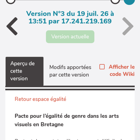
Version N°3 du 19 juil. 26 à
13:51 par 17.241.219.169
Version actuelle
Aperçu de
Afficher le
Modifs apportées
cette
code Wiki
par cette version
version