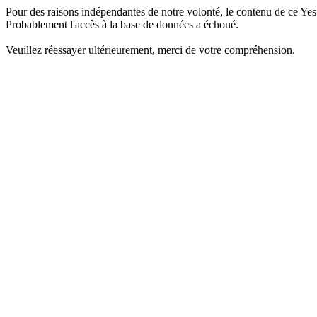
Pour des raisons indépendantes de notre volonté, le contenu de ce Yes
Probablement l'accès à la base de données a échoué.
Veuillez réessayer ultérieurement, merci de votre compréhension.