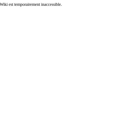
Wiki est temporairement inaccessible.