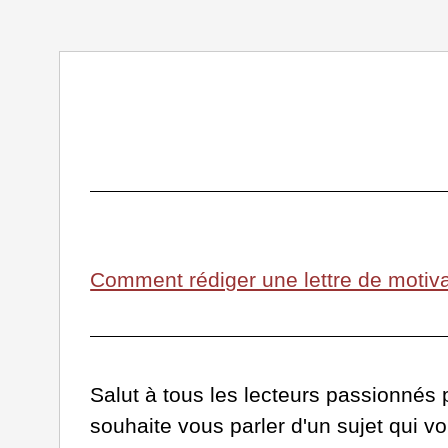
Comment rédiger une lettre de motiva
Salut à tous les lecteurs passionnés p
souhaite vous parler d'un sujet qui v