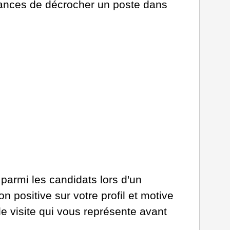
hances de décrocher un poste dans
 parmi les candidats lors d'un
 positive sur votre profil et motive
de visite qui vous représente avant