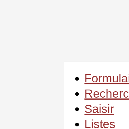
Formula
Recherc
Saisir
Listes