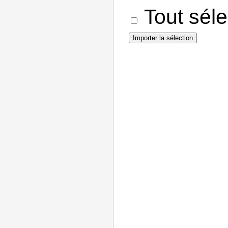
Tout séle
Importer la sélection