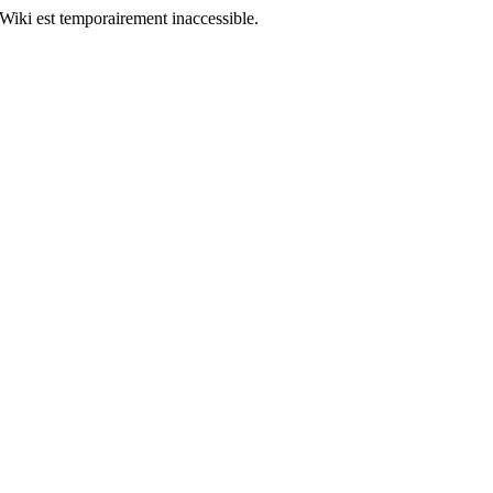
Wiki est temporairement inaccessible.