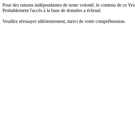
Pour des raisons indépendantes de notre volonté, le contenu de ce Yes
Probablement l'accès à la base de données a échoué.
Veuillez réessayer ultérieurement, merci de votre compréhension.