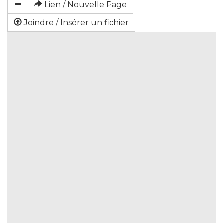
Lien / Nouvelle Page
Joindre / Insérer un fichier