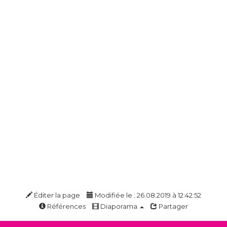
Éditer la page
Modifiée le : 26.08.2019 à 12:42:52
Références
Diaporama
Partager