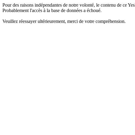
Pour des raisons indépendantes de notre volonté, le contenu de ce Yes
Probablement l'accès à la base de données a échoué.
Veuillez réessayer ultérieurement, merci de votre compréhension.