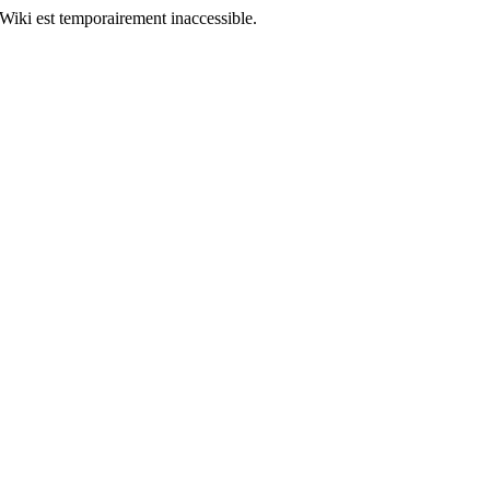
Wiki est temporairement inaccessible.