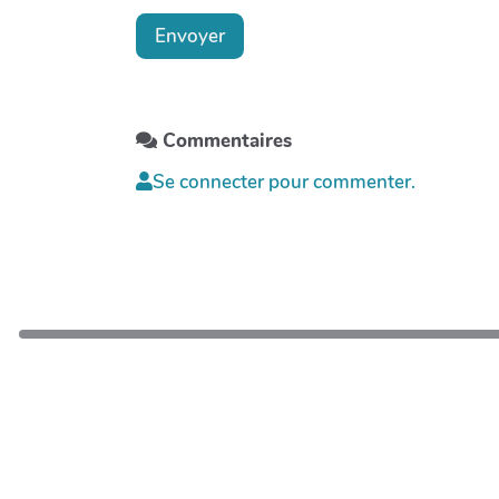
Envoyer
Commentaires
Se connecter pour commenter.