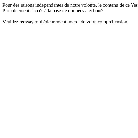
Pour des raisons indépendantes de notre volonté, le contenu de ce Yes
Probablement l'accès à la base de données a échoué.
Veuillez réessayer ultérieurement, merci de votre compréhension.