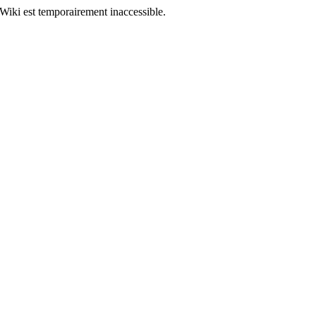
Wiki est temporairement inaccessible.