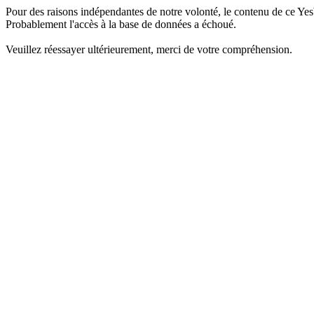
Pour des raisons indépendantes de notre volonté, le contenu de ce Yes
Probablement l'accès à la base de données a échoué.
Veuillez réessayer ultérieurement, merci de votre compréhension.