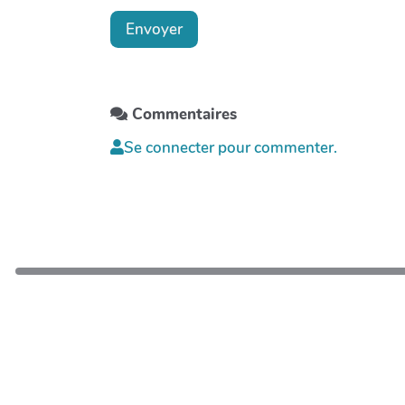
Envoyer
Commentaires
Se connecter pour commenter.