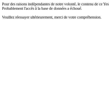
Pour des raisons indépendantes de notre volonté, le contenu de ce Yes
Probablement l'accès à la base de données a échoué.
Veuillez réessayer ultérieurement, merci de votre compréhension.