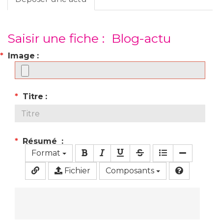
Saisir une fiche : Blog-actu
Image
Titre
Résumé
Format
Fichier
Composants