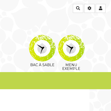
Rechercher
BAC À SABLE
MENU
EXEMPLE