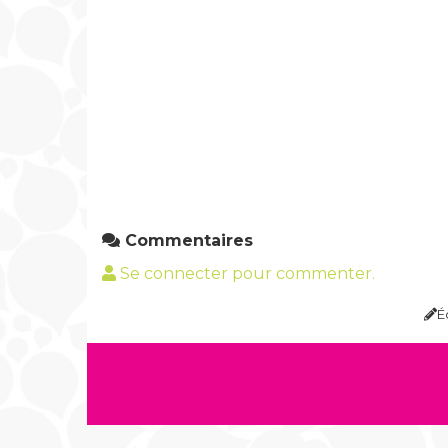
Commentaires
Se connecter pour commenter.
É