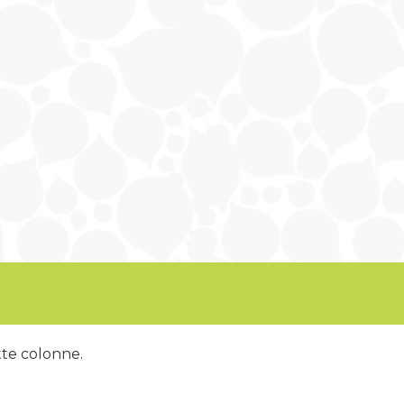
tte colonne.