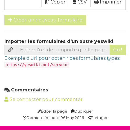
Copier
CSV
Imprimer
Créer un nouveau formulaire
Importer les formulaires d'un autre yeswiki
Go !
Exemple d'url pour obtenir des formulaires types:
https://yeswiki.net/serveur
Commentaires
Se connecter pour commenter.
Éditer la page
Dupliquer
Dernière édition : 06 May 2026
Partager