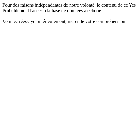
Pour des raisons indépendantes de notre volonté, le contenu de ce Yes
Probablement l'accès à la base de données a échoué.
Veuillez réessayer ultérieurement, merci de votre compréhension.