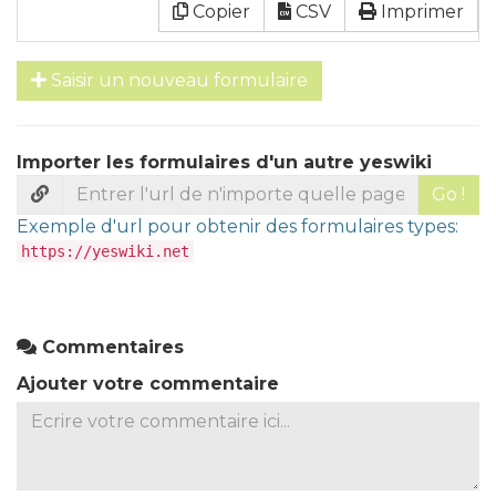
Copier
CSV
Imprimer
Saisir un nouveau formulaire
Importer les formulaires d'un autre yeswiki
Go !
Exemple d'url pour obtenir des formulaires types:
https://yeswiki.net
Commentaires
Ajouter votre commentaire