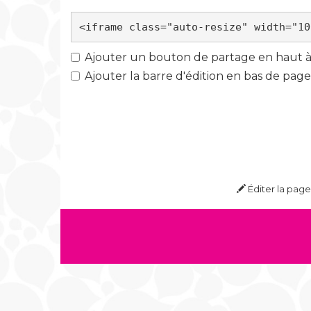
Ajouter un bouton de partage en haut à 
Ajouter la barre d'édition en bas de page
Éditer la page