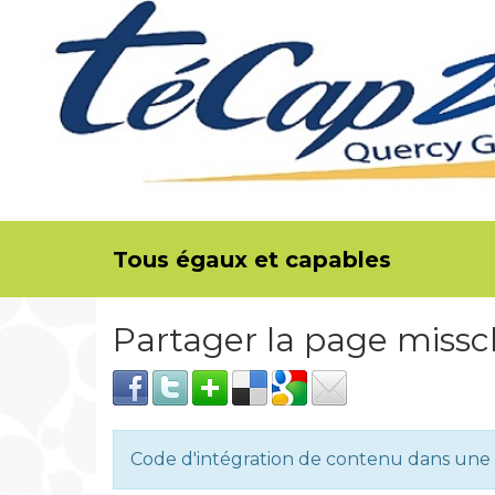
Tous égaux et capables
Partager la page miss
Code d'intégration de contenu dans un