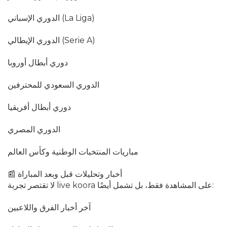
الدوري الإسباني (La Liga)
الدوري الإيطالي (Serie A)
دوري أبطال أوروبا
الدوري السعودي للمحترفين
دوري أبطال أفريقيا
الدوري المصري
مباريات المنتخبات الوطنية وكأس العالم
📰 أخبار وتحليلات قبل وبعد المباراة
لا تقتصر تجربة live koora على المشاهدة فقط، بل تشمل أيضًا:
آخر أخبار الفرق واللاعبين