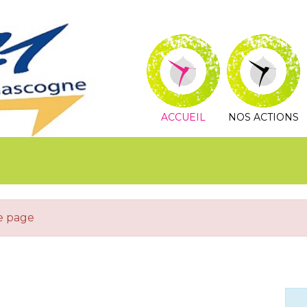
ACCUEIL
NOS ACTIONS
te page