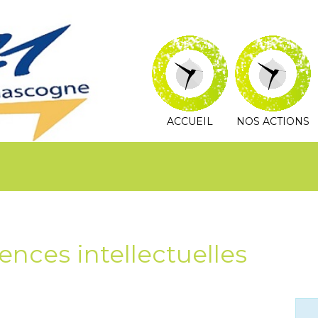
ACCUEIL
NOS ACTIONS
iences intellectuelles