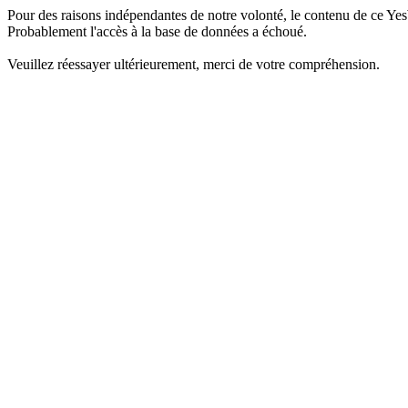
Pour des raisons indépendantes de notre volonté, le contenu de ce Yes
Probablement l'accès à la base de données a échoué.
Veuillez réessayer ultérieurement, merci de votre compréhension.