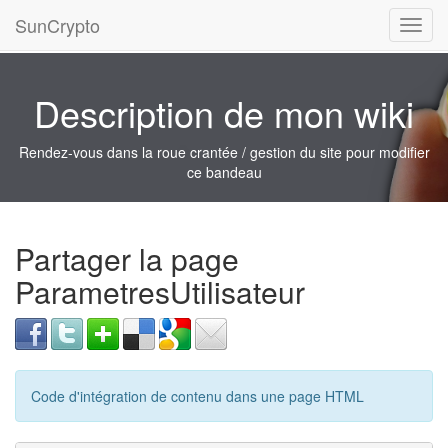
SunCrypto
Toggl
navig
Description de mon wiki
Rendez-vous dans la roue crantée / gestion du site pour modifier
ce bandeau
Partager la page
ParametresUtilisateur
Code d'intégration de contenu dans une page HTML