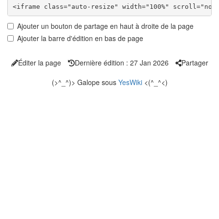
Ajouter un bouton de partage en haut à droite de la page
Ajouter la barre d'édition en bas de page
Éditer la page
Dernière édition : 27 Jan 2026
Partager
(>^_^)> Galope sous
YesWiki
<(^_^<)