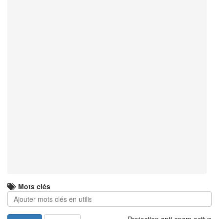
Mots clés